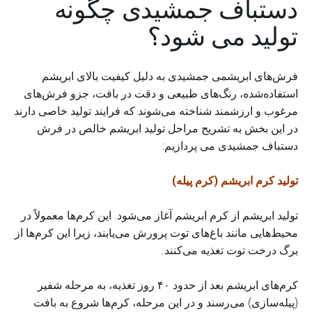
دستباف جمشیدی چگونه
تولید می شود؟
فرش‌های ابریشمی جمشیدی به دلیل کیفیت بالای ابریشم
استفاده‌شده، رنگ‌های طبیعی و دقت در بافت، جزو فرش‌های
مرغوب و ارزشمند شناخته می‌شوند که فرایند تولید خاصی دارند
در این بخش به تشریح مراحل تولید ابریشم خالص در فرش
دستباف جمشیدی می پردازیم:
تولید کرم ابریشم (کرم پیله)
تولید ابریشم از کرم ابریشم آغاز می‌شود. این کرم‌ها معمولاً در
محیط‌هایی مانند باغ‌های توت پرورش می‌یابند، زیرا این کرم‌ها از
برگ درخت توت تغذیه می‌کنند.
کرم‌های ابریشم بعد از حدود ۴۰ روز تغذیه، به مرحله شفیر
(پیله‌سازی) می‌رسند و در این مرحله، کرم‌ها شروع به بافت