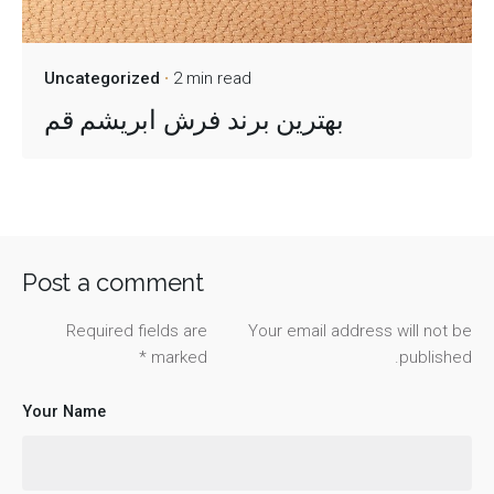
Uncategorized
2 min read
بهترین برند فرش ابریشم قم
Post a comment
Required fields are
Your email address will not be
*
marked
published.
Your Name