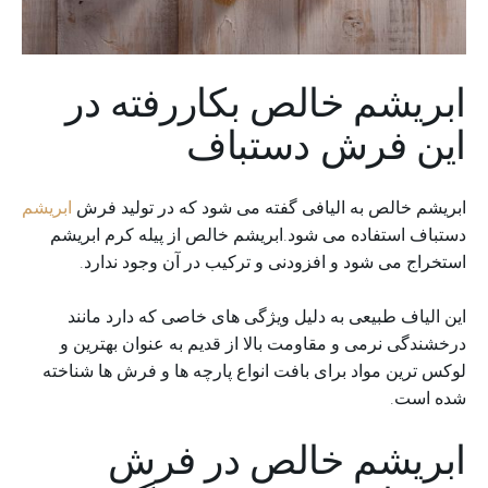
ابریشم خالص بکاررفته در
این فرش دستباف
ابریشم خالص به الیافی گفته می شود که در تولید فرش
ابریشم
دستباف استفاده می شود.ابریشم خالص از پیله کرم ابریشم
استخراج می شود و افزودنی و ترکیب در آن وجود ندارد.
این الیاف طبیعی به دلیل ویژگی های خاصی که دارد مانند
درخشندگی نرمی و مقاومت بالا از قدیم به عنوان بهترین و
لوکس ترین مواد برای بافت انواع پارچه ها و فرش ها شناخته
شده است.
ابریشم خالص در فرش