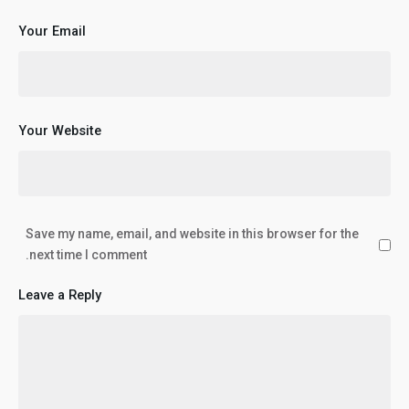
Your Email
Your Website
Save my name, email, and website in this browser for the
next time I comment.
Leave a Reply