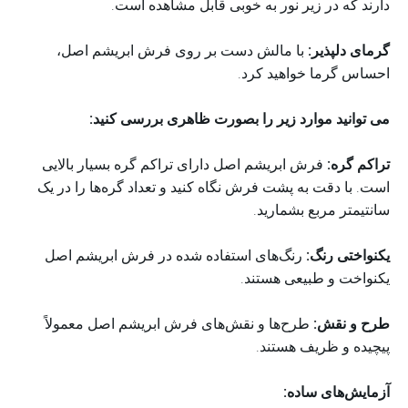
دارند که در زیر نور به خوبی قابل مشاهده است.
گرمای دلپذیر:
با مالش دست بر روی فرش ابریشم اصل،
احساس گرما خواهید کرد.
می توانید موارد زیر را بصورت ظاهری بررسی کنید:
تراکم گره:
فرش ابریشم اصل دارای تراکم گره بسیار بالایی
است. با دقت به پشت فرش نگاه کنید و تعداد گره‌ها را در یک
سانتیمتر مربع بشمارید.
یکنواختی رنگ:
رنگ‌های استفاده شده در فرش ابریشم اصل
یکنواخت و طبیعی هستند.
طرح و نقش:
طرح‌ها و نقش‌های فرش ابریشم اصل معمولاً
پیچیده و ظریف هستند.
آزمایش‌های ساده: