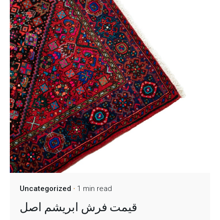
Uncategorized
1 min read
قیمت فرش ابریشم اصل