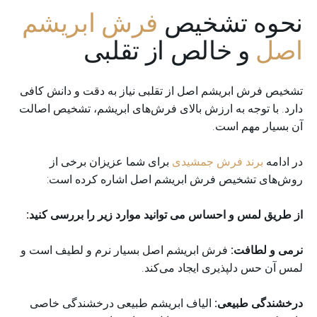
نحوه تشخیص
فرش ابریشم
اصل
و خالص از تقلبی
تشخیص فرش ابریشم اصل از تقلبی نیاز به دقت و دانش کافی
دارد. با توجه به ارزش بالای فرش‌های ابریشم، تشخیص اصالت
آن بسیار مهم است.
در ادامه
برند فرش جمشیدی
برای شما عزیزان برخی از
روش‌های تشخیص فرش ابریشم اصل اشاره کرده است:
از طریق لمس و احساس می توانید موارد زیر را بررسی کنید:
نرمی و لطافت:
فرش ابریشم اصل بسیار نرم و لطیف است و
لمس آن حس دلپذیری ایجاد می‌کند.
درخشندگی طبیعی:
الیاف ابریشم طبیعی درخشندگی خاصی