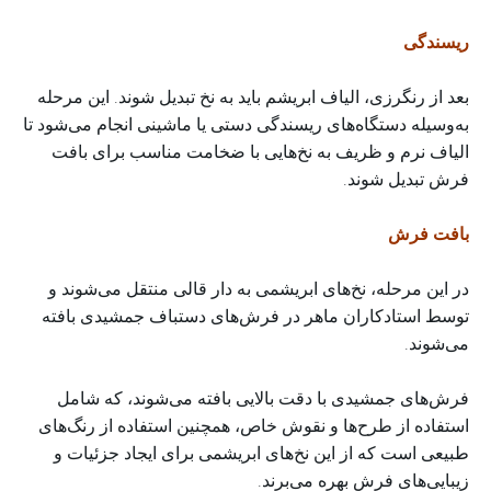
ریسندگی
بعد از رنگرزی، الیاف ابریشم باید به نخ تبدیل شوند. این مرحله
به‌وسیله دستگاه‌های ریسندگی دستی یا ماشینی انجام می‌شود تا
الیاف نرم و ظریف به نخ‌هایی با ضخامت مناسب برای بافت
فرش تبدیل شوند.
بافت فرش
در این مرحله، نخ‌های ابریشمی به دار قالی منتقل می‌شوند و
توسط استادکاران ماهر در فرش‌های دستباف جمشیدی بافته
می‌شوند.
فرش‌های جمشیدی با دقت بالایی بافته می‌شوند، که شامل
استفاده از طرح‌ها و نقوش خاص، همچنین استفاده از رنگ‌های
طبیعی است که از این نخ‌های ابریشمی برای ایجاد جزئیات و
زیبایی‌های فرش بهره می‌برند.