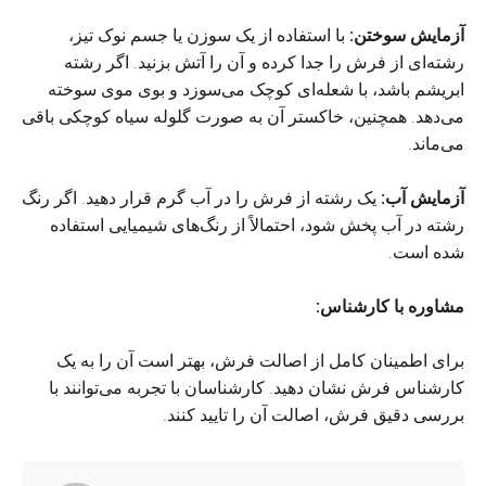
آزمایش سوختن:
با استفاده از یک سوزن یا جسم نوک تیز،
رشته‌ای از فرش را جدا کرده و آن را آتش بزنید. اگر رشته
ابریشم باشد، با شعله‌ای کوچک می‌سوزد و بوی موی سوخته
می‌دهد. همچنین، خاکستر آن به صورت گلوله سیاه کوچکی باقی
می‌ماند.
آزمایش آب:
یک رشته از فرش را در آب گرم قرار دهید. اگر رنگ
رشته در آب پخش شود، احتمالاً از رنگ‌های شیمیایی استفاده
شده است.
مشاوره با کارشناس:
برای اطمینان کامل از اصالت فرش، بهتر است آن را به یک
کارشناس فرش نشان دهید. کارشناسان با تجربه می‌توانند با
بررسی دقیق فرش، اصالت آن را تایید کنند.