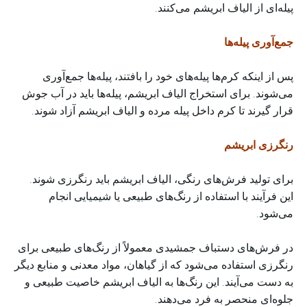
پیله‌ای از الیاف ابریشم می‌کنند.
جمع‌آوری پیله‌ها
پس از اینکه کرم‌ها پیله‌های خود را بافتند، پیله‌ها جمع‌آوری
می‌شوند. برای استخراج الیاف ابریشم، پیله‌ها باید در آب جوش
قرار گیرند تا کرم داخل پیله مرده و الیاف ابریشم آزاد شوند.
رنگرزی ابریشم
برای تولید فرش‌های رنگی، الیاف ابریشم باید رنگرزی شوند.
این فرآیند با استفاده از رنگ‌های طبیعی یا شیمیایی انجام
می‌شود.
در فرش‌های دستباف جمشیدی معمولاً از رنگ‌های طبیعی برای
رنگرزی استفاده می‌شود که از گیاهان، مواد معدنی و منابع دیگر
به دست می‌آیند. این رنگ‌ها به الیاف ابریشم خاصیت طبیعی و
جلوه‌ای منحصر به فرد می‌دهند.