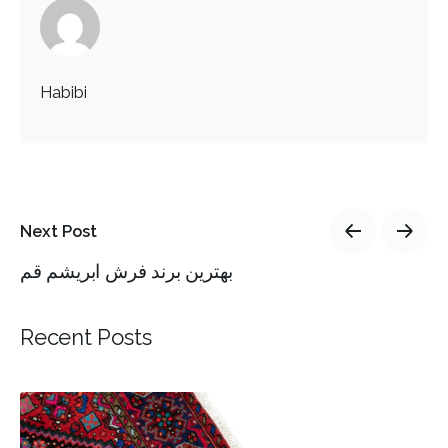
Habibi
Next Post
بهترین برند فرش ابریشم قم
Recent Posts