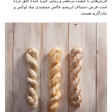
فرش‌هایی با کیفیت بی‌نظیر و زیبایی خیره کننده خلق کرده
است.فرش دستباف ابریشم خالص جمشیدی نماد لوکس و
ماندگاری هستند.