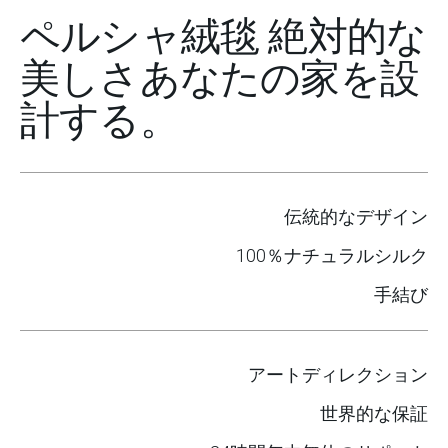
ペルシャ絨毯
絶対的な
美しさ
あなたの家を設
計する。
伝統的なデザイン
100％ナチュラルシルク
手結び
アートディレクション
世界的な保証