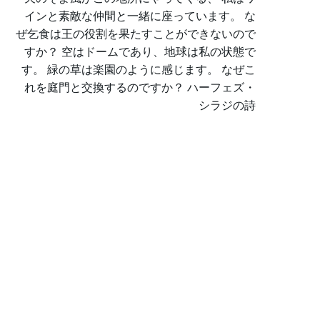
インと素敵な仲間と一緒に座っています。 な
のシルクイラン絨毯
ぜ乞食は王の役割を果たすことができないので
すか？ 空はドームであり、地球は私の状態で
す。 緑の草は楽園のように感じます。 なぜこ
れを庭門と交換するのですか？ ハーフェズ・
シラジの詩