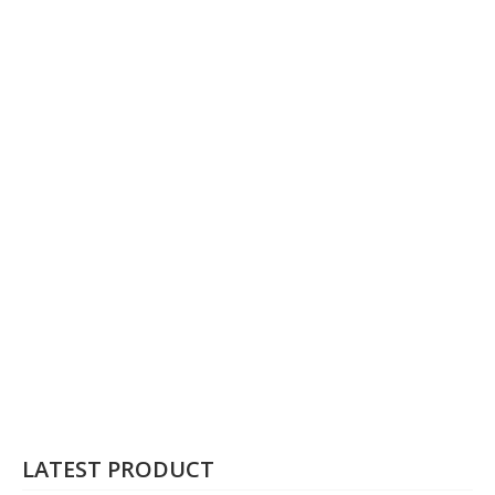
LATEST PRODUCT