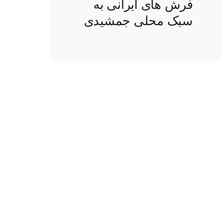
فرش های ایرانی به
سبک محلی جمشیدی