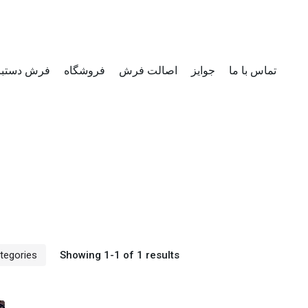
تماس با ما
جوایز
اصالت فرش
فروشگاه
فرش دستب
Showing 1-1 of 1 results