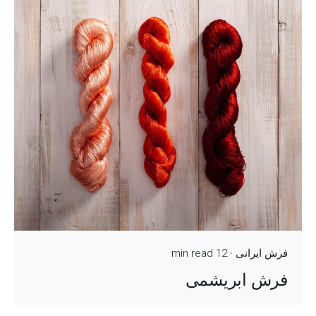
فرش ایرانی
12 min read
فرش ابریشمی