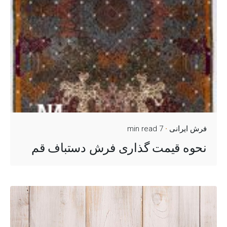
فرش ایرانی
7 min read
نحوه قیمت گذاری فرش دستباف قم