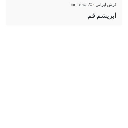
فرش ایرانی
20 min read
ابریشم قم