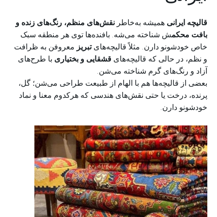
قالیچه ایرانی
همیشه به‌خاطر
نقش‌های منظم، رنگ‌های زنده و
بافت محکم
ش شناخته می‌شه. بافنده‌ها توی هر منطقه سبک
خاص خودشونو دارن. مثلاً قالیچه‌های
تبریز
معروفن به ظرافت
و نظم، در حالی که قالیچه‌های
قشقایی و بختیاری
با طرح‌های
آزاد و رنگ‌های گرم شناخته می‌شن.
بعضی از قالیچه‌ها هم با الهام از طبیعت طراحی می‌شن؛ گل،
پرنده، درخت یا حتی نقش‌های هندسی که هرکدوم معنا و نماد
خودشونو دارن.