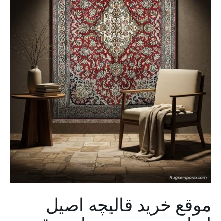
موقع خرید قالیچه اصیل