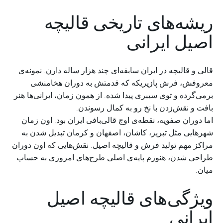
ریشه‌های تاریخی قالیچه
اصیل ایرانی
قالی و قالیچه در ایران سابقه‌ای چند هزار ساله دارن. نمونه‌ی
معروفش، فرش پازیریکه که قدمتش به دوران هخامنشی
برمی‌گرده و توی سیبری پیدا شده. از همون زمان، ایرانی‌ها هنر
بافت و نقش‌زدن با نخ رو به کمال رسوندن.
اما دوران صفویه، نقطه‌ی اوج قالی‌بافی ایران بود. اون زمان
شهرهایی مثل تبریز، کاشان، اصفهان و کرمان تبدیل شدن به
مراکز مهم تولید فرش و قالیچه اصیل. نقش‌هایی که اون دوران
طراحی شدن، هنوزم پایه‌ی اصلی طرح‌های امروزی به حساب
میان.
ویژگی‌های قالیچه اصیل
ایرانی