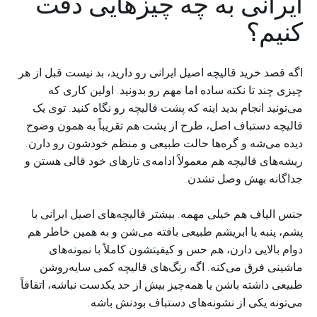
ایرانی به چه چیزهایی دقت
کنیم؟
اگه قصد خرید قالیچه اصیل ایرانی رو دارید، بد نیست قبل از هر
چیزی چند تا نکته ساده اما مهم رو بدونید. اولین کاری که
می‌تونید انجام بدید اینه که پشت قالیچه رو نگاه کنید. توی یک
قالیچه دستباف اصل، طرح از پشت هم تقریباً به همون وضوح
دیده می‌شه و گره‌ها حالت طبیعی و منظم خودشون رو دارن.
ریشه‌های قالیچه هم معمولاً ادامه‌ی تارهای خود قالی هستن و
جداگانه بهش وصل نشدن.
جنس الیاف هم خیلی مهمه. بیشتر قالیچه‌های اصیل ایرانی با
پشم، پنبه یا ابریشم طبیعی بافته می‌شن و به همین خاطر هم
دوام بالایی دارن، هم حس و کیفیتشون کاملاً با نمونه‌های
ماشینی فرق می‌کنه. اگه رنگ‌های قالیچه کمی سایه‌روشن
طبیعی داشته باشن یا همه‌چیز بیش از حد یکدست نباشه، اتفاقاً
می‌تونه یکی از نشونه‌های دستباف بودنش باشه.