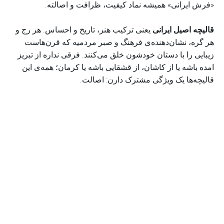
«فرش ایرانی» همیشه نماد کیفیت، ظرافت و اصالته.
قالیچه اصیل ایرانی
یعنی ترکیب هنر، تاریخ و احساس. هر رج و
هر گره، نشان‌دهنده‌ی فرهنگ و صبر مردمیه که قرن‌هاست
زیبایی را با دستان خودشون خلق می‌کنند. فرقی نداره از تبریز
امده باشه یا از کاشان، از قشقایی باشه یا کرمان؛ همه‌ی این
قالیچه‌ها یک ویژگی مشترک دارن: اصالت.