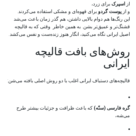
از
اسپرک
برای زرد،
و از
پوست گردو
برای قهوه‌ای و مشکی استفاده می‌کردند.
این رنگ‌ها هم دوام بالایی داشتن، هم گذر زمان باعث می‌شد
قشنگ‌تر و عمیق‌تر بشن. به همین خاطر وقتی که به قالیچه
اصیل ایرانی نگاه می‌کنید، انگار هنوز زنده‌ست و نفس می‌کشد.
روش‌های بافت قالیچه
ایرانی
قالیچه‌های دستباف ایرانی اغلب با دو روش اصلی بافته می‌شن:
گره فارسی (سنّه)
که باعث ظرافت و جزئیات بیشتر طرح
می‌شه،