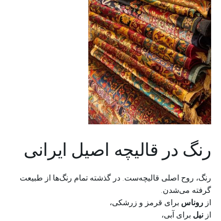
رنگ در قالیچه اصیل ایرانی
رنگ، روح اصلی قالیچه‌ست. در گذشته تمام رنگ‌ها از طبیعت
گرفته می‌شدن.
از
روناس
برای قرمز و زرشکی،
از
نیل
برای آبی،