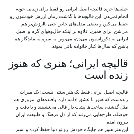
خیلی‌ها خرید قالیچه اصیل ایرانی رو فقط برای زیبایی خونه
انجام نمی‌دن. این قالیچه‌ها با گذشت زمان ارزش خودشون رو
حفظ می‌کنن و بعضی مدل‌های خاص حتی باارزش‌تر هم
می‌شن. برای همین، علاوه بر اینکه حال‌وهوای گرم و اصیل
ایرانی به دکوراسیون می‌دن، می‌تونن یه سرمایه ماندگار هم
باشن که سال‌ها کنار خانواده باقی بمونه.
قالیچه ایرانی؛ هنری که هنوز
زنده است
قالیچه اصیل ایرانی فقط یک هنر سنتی نیست؛ یک میراث
زنده‌ست که هنوز با عشق ادامه داره. بافنده‌های امروزی هم
مثل گذشته، ساعت‌ها پشت دار قالی می‌نشینند و با دقت و
حوصله، طرح‌هایی می‌زنند که از دل فرهنگ و طبیعت ایران
بیرون امده.
این هنر هنوز هم جایگاه خودش رو تو دنیا حفظ کرده و اسم