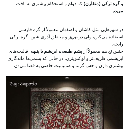
و
گره ترکی (متقارن)
که دوام و استحکام بیشتری به بافت
می‌ده.
در شهرهایی مثل کاشان و اصفهان معمولاً از گره فارسی
استفاده می‌کنن، ولی در
تبریز
و مناطق آذری‌نشین، گره ترکی
رایجه.
جنس نخ هم معمولاً از
پشم طبیعی، ابریشم یا پنبه
ه. قالیچه‌های
ابریشمی ظریف‌تر و لوکس‌ترن، در حالی که پشمی‌ها ماندگاری
بیشتری دارن و حس گرما و صمیمیت خاصی به فضا می‌دن.